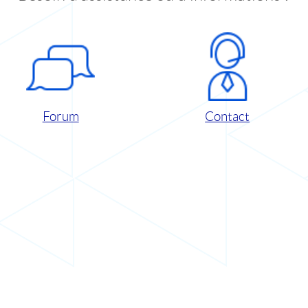
Forum
Contact