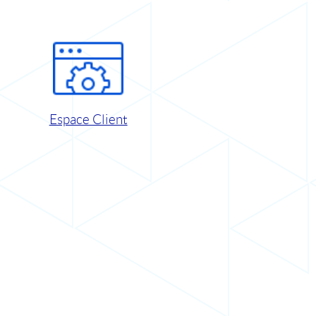
Espace Client